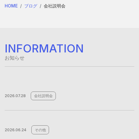
HOME
ブログ
会社説明会
INFORMATION
お知らせ
2026.07.28
会社説明会
2026.06.24
その他