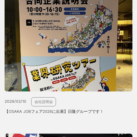
2026/02/10
会社説明会
【OSAKA JOBフェア2026に出展】日隆グループです！