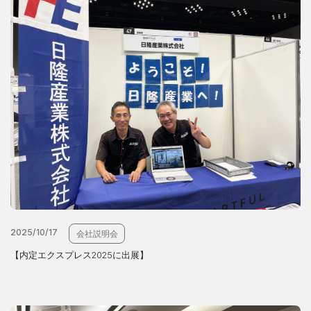
2025/10/17
会社説明会
【内定エクスプレス2025に出展】