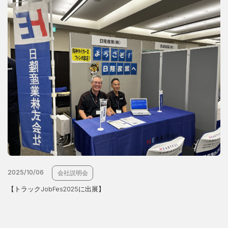
2025/10/06
会社説明会
【トラックJobFes2025に出展】