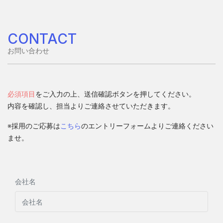
CONTACT
お問い合わせ
必須項目
をご入力の上、送信確認ボタンを押してください。
内容を確認し、担当よりご連絡させていただきます。
※採用のご応募は
こちら
のエントリーフォームよりご連絡ください
ませ。
会社名