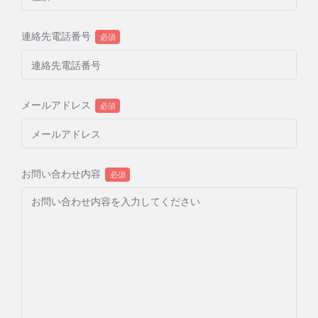
連絡先電話番号
メールアドレス
お問い合わせ内容