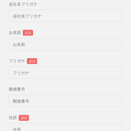
会社名フリガナ
お名前
フリガナ
郵便番号
住所