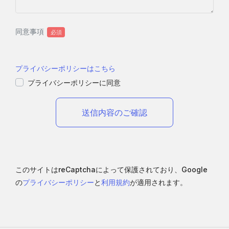
同意事項
プライバシーポリシーはこちら
プライバシーポリシーに同意
このサイトはreCaptchaによって保護されており、
Google
の
プライバシーポリシー
と
利用規約
が適用されます。