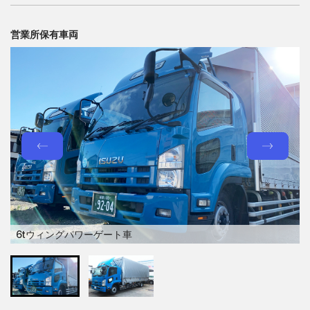
営業所保有車両
6tウィングパワーゲート車