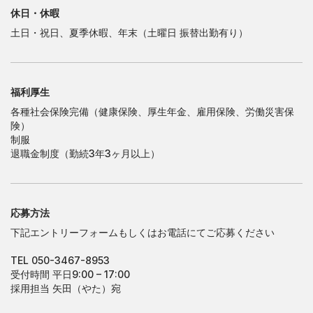
休日・休暇
土日・祝日、夏季休暇、年末（土曜日 振替出勤有り）
福利厚生
各種社会保険完備（健康保険、厚生年金、雇用保険、労働災害保
険）
制服
退職金制度（勤続3年3ヶ月以上）
応募方法
下記エントリーフォームもしくはお電話にてご応募ください
TEL 050-3467-8953
受付時間 平日9:00 – 17:00
採用担当 矢田（やた）宛