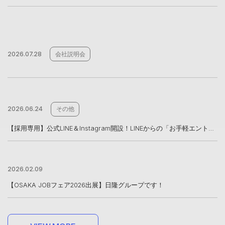
2026.07.28
会社説明会
2026.06.24
その他
【採用専用】公式LINE＆Instagram開設！LINEからの「お手軽エントリー」も受付中
2026.02.09
【OSAKA JOBフェア2026出展】日隆グループです！