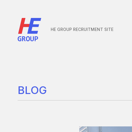
本文までスキップする
HE GROUP
RECRUITMENT
SITE
BLOG