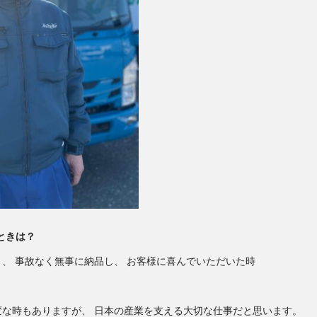
ときは？
、 事故なく無事に納品し、 お客様に喜んでいただいた時
変な時もありますが、 日本の産業を支える大切な仕事だと思います。