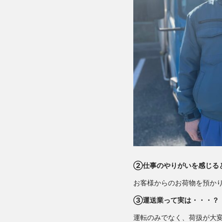
②仕事のやりがいを感じる
お客様からのお荷物を預かり
③運送業って実は・・・？
運転のみでなく、荷扱が大