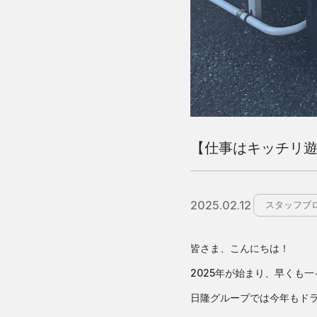
【仕事はキッチリ
2025.02.12
スタッフブ
皆さま、こんにちは！
2025年が始まり、早くも
日隆グループでは今年もド