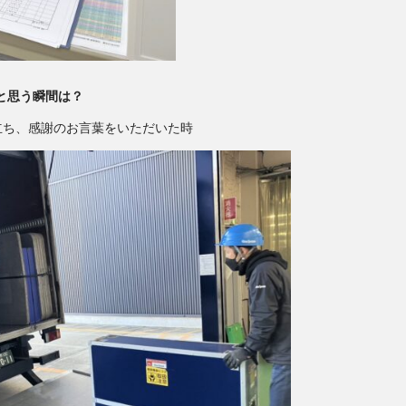
と思う瞬間は？
立ち、感謝のお言葉をいただいた時