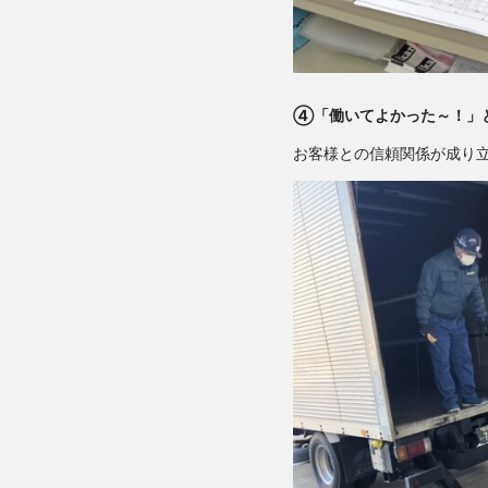
④「働いてよかった～！」
お客様との信頼関係が成り