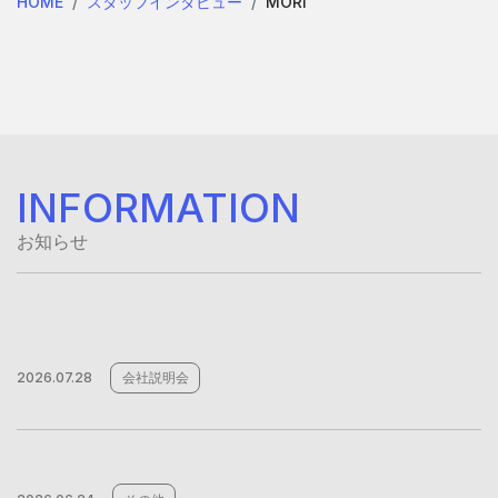
HOME
スタッフインタビュー
MORI
INFORMATION
お知らせ
2026.07.28
会社説明会