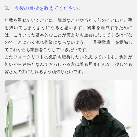
今後の目標を教えてください。
年数を重ねていくごとに、簡単なことや当たり前のことほど、手
を抜いてしまうようになると思います。物事を達成するために
は、こういった基本的なことが何よりも重要になってくるはずな
ので、とにかく流れ作業にならないよう、「凡事徹底」を意識し
てこれからも業務をこなしていきたいです。
またフォークリフトの免許も取得したいと思っています。免許が
無いから迷惑だなんておっしゃる方は誰も居ませんが、少しでも
皆さんの力になれるよう頑張りたいです。