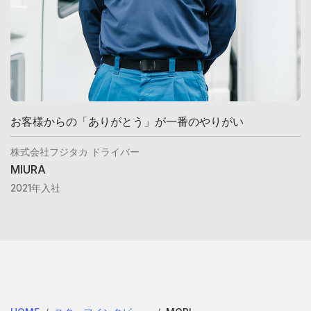
お客様からの「ありがとう」が一番のやりがい
株式会社フジタカ ドライバー
MIURA
2021年入社