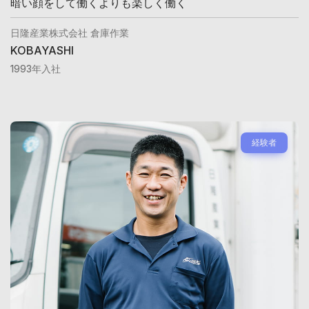
暗い顔をして働くよりも楽しく働く
日隆産業株式会社 倉庫作業
KOBAYASHI
1993年入社
経験者