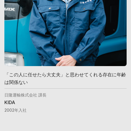
「この人に任せたら大丈夫」と思わせてくれる存在に年齢
は関係ない
日隆運輸株式会社 課長
KIDA
2002年入社