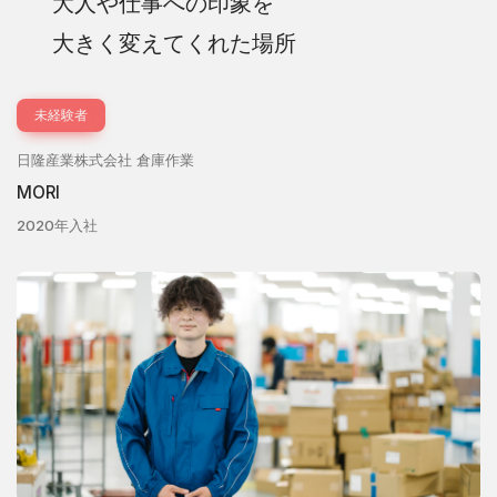
大人や仕事への印象を
大きく変えてくれた場所
未経験者
日隆産業株式会社 倉庫作業
MORI
2020年入社