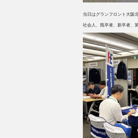
当日はグランフロント大阪北
社会人、既卒者、新卒者、