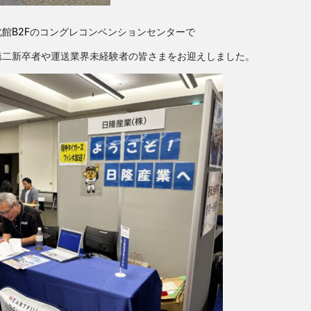
館B2Fのコングレコンベンションセンターで
第二新卒者や運送業界未経験者の皆さまをお迎えしました。