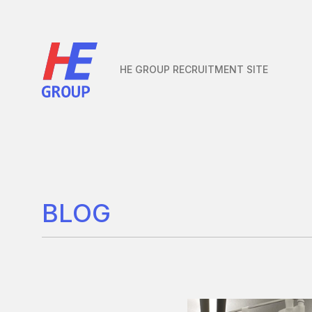
本文までスキップする
HE GROUP
RECRUITMENT
SITE
BLOG