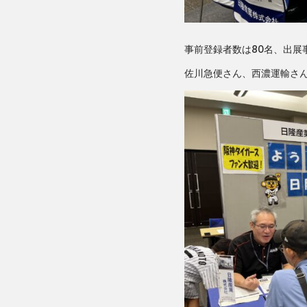
事前登録者数は80名、出展
佐川急便さん、西濃運輸さ