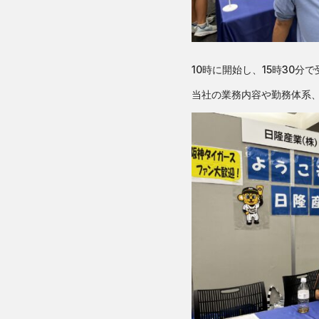
10時に開始し、15時30
当社の業務内容や勤務体系