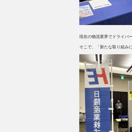
現在の物流業界でドライバ
そこで、「新たな取り組み