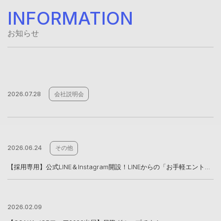
INFORMATION
お知らせ
2026.07.28
会社説明会
2026.06.24
その他
【採用専用】公式LINE＆Instagram開設！LINEからの「お手軽エントリー」も受付中
2026.02.09