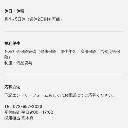
休日・休暇
月4～5日休（週休2日制も可能）
福利厚生
各種社会保険完備（健康保険、厚生年金、雇用保険、労働災害保
険）
制服・備品貸与
応募方法
下記エントリーフォームもしくはお電話にてご応募ください。
TEL 072-652-2023
受付時間 平日9:00 – 17:00
採用担当 高木宛