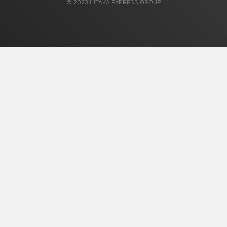
© 2023 HITAKA EXPRESS GROUP