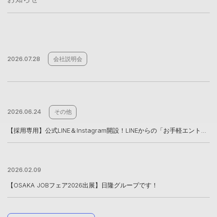
2026.07.28
会社説明会
2026.06.24
その他
【採用専用】公式LINE＆Instagram開設！LINEからの「お手軽エントリー」も受付中
2026.02.09
【OSAKA JOBフェア2026出展】日隆グループです！