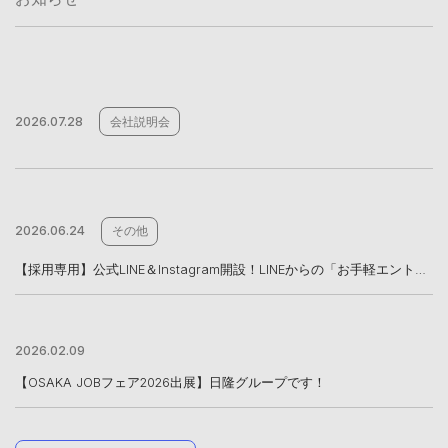
2026.07.28
会社説明会
2026.06.24
その他
【採用専用】公式LINE＆Instagram開設！LINEからの「お手軽エントリー」も受付中
2026.02.09
【OSAKA JOBフェア2026出展】日隆グループです！