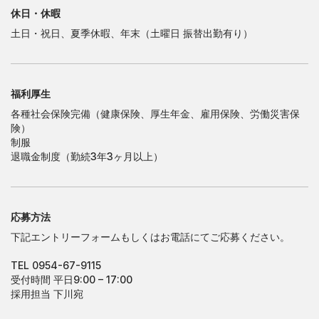
休日・休暇
土日・祝日、夏季休暇、年末（土曜日 振替出勤有り）
福利厚生
各種社会保険完備（健康保険、厚生年金、雇用保険、労働災害保
険）
制服
退職金制度（勤続3年3ヶ月以上）
応募方法
下記エントリーフォームもしくはお電話にてご応募ください。
TEL 0954-67-9115
受付時間 平日9:00 – 17:00
採用担当 下川宛